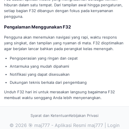
hiburan dalam satu tempat. Dari tampilan awal hingga pengaturan,
setiap bagian F32 dibangun dengan fokus pada kenyamanan
pengguna.
Pengalaman Menggunakan F32
Pengguna akan menemukan navigasi yang rapi, waktu respons
yang singkat, dan tampilan yang nyaman di mata. F32 dioptimalkan
agar berjalan lancar bahkan pada perangkat kelas menengah.
Pengoperasian yang ringan dan cepat
Antarmuka yang mudah dipahami
Notifikasi yang dapat disesuaikan
Dukungan teknis berkala dari pengembang
Unduh F32 hari ini untuk merasakan langsung bagaimana F32
membuat waktu senggang Anda lebih menyenangkan.
Syarat dan Ketentuan
Kebijakan Privasi
© 2026 🎯 maj777 - Aplikasi Resmi maj777 | Login