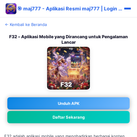
🎯 maj777 - Aplikasi Resmi maj777 | Login Akun & App Aman ⭐
← Kembali ke Beranda
F32 – Aplikasi Mobile yang Dirancang untuk Pengalaman
Lancar
Unduh APK
Daftar Sekarang
F32 adalah aplikasi mobile yang menghadirkan berbagai konten